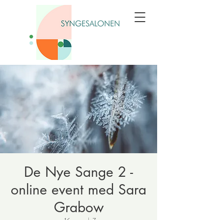
De Nye Sange 2 -
online event med Sara
Grabow