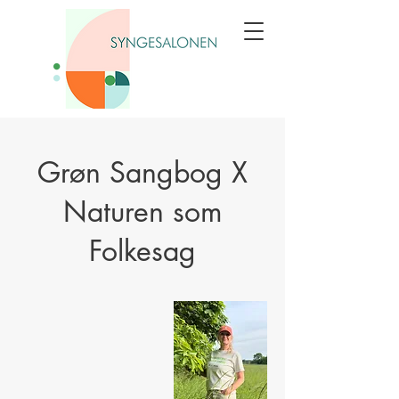
Grøn Sangbog X
Naturen som
Folkesag