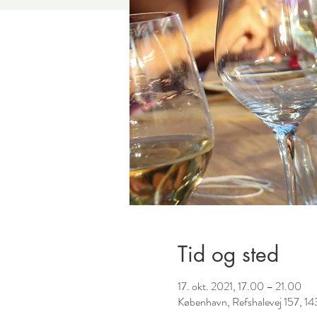
Tid og sted
17. okt. 2021, 17.00 – 21.00
København, Refshalevej 157, 