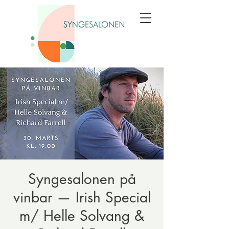
Syngesalonen på
vinbar — Irish Special
m/ Helle Solvang &